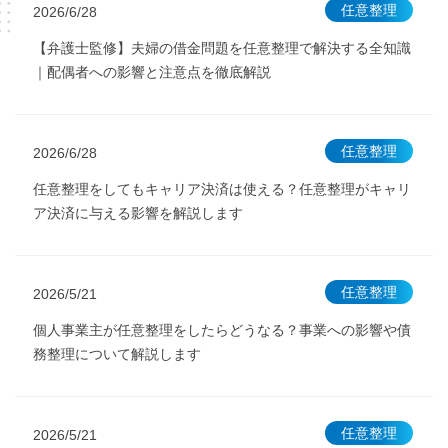
任意整理
2026/6/28
【弁護士監修】夫婦の借金問題を任意整理で解決する全知識
｜配偶者への影響と注意点を徹底解説
任意整理
2026/6/28
任意整理をしてもキャリア決済は使える？任意整理がキャリ
ア決済に与える影響を解説します
任意整理
2026/5/21
個人事業主が任意整理をしたらどうなる？事業への影響や債
務整理について解説します
任意整理
2026/5/21