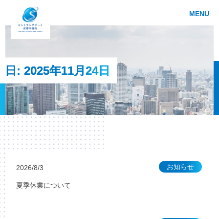
MENU
日:
2025年11月24日
お知らせ
2026/8/3
夏季休業について