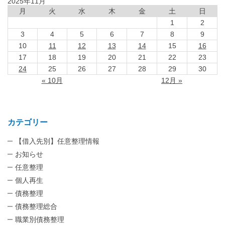
2025年11月
月
火
水
木
金
土
日
1
2
3
4
5
6
7
8
9
10
11
12
13
14
15
16
17
18
19
20
21
22
23
24
25
26
27
28
29
30
« 10月
12月 »
カテゴリー
【借入先別】任意整理情報
お知らせ
任意整理
個人再生
債務整理
債務整理総合
職業別債務整理