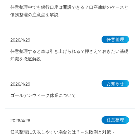
任意整理中でも銀行口座は開設できる？口座凍結のケースと
債務整理の注意点を解説
任意整理
2026/4/29
任意整理すると車は引き上げられる？押さえておきたい基礎
知識を徹底解説
お知らせ
2026/4/29
ゴールデンウィーク休業について
任意整理
2026/4/28
任意整理に失敗しやすい場合とは？～失敗例と対策～