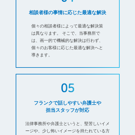
相談者様の事情に応じた最適な解決
個々の相談者様によって最適な解決策
は異なります。 そこで、当事務所で
は、画一的で機械的な解決は行わず、
個々のお客様に応じた最適な解決へと
導きます。
フランクで話しやすい弁護士や
担当スタッフが対応
法律事務所や弁護士というと、堅苦しいイメ
ージや、少し怖いイメージを持たれている方