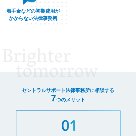
着手金などの初期費用が
かからない法律事務所
セントラルサポート法律事務所に相談する
7
つのメリット