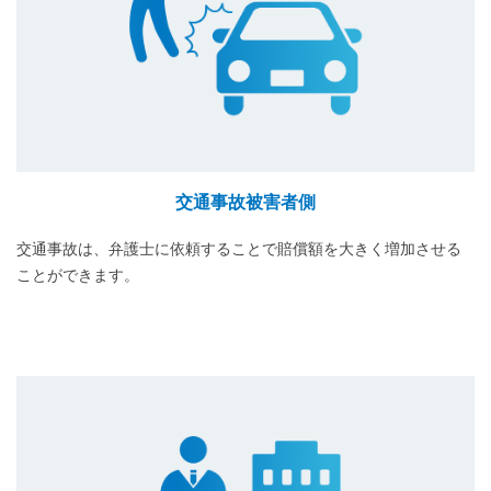
交通事故被害者側
交通事故は、弁護士に依頼することで賠償額を大きく増加させる
ことができます。