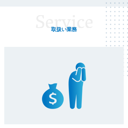
取扱い業務