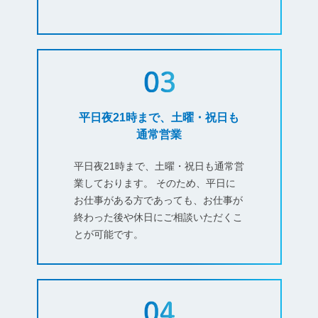
平日夜21時まで、土曜・祝日も
通常営業
平日夜21時まで、土曜・祝日も通常営
業しております。 そのため、平日に
お仕事がある方であっても、お仕事が
終わった後や休日にご相談いただくこ
とが可能です。