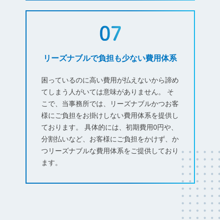
リーズナブルで負担も少ない費用体系
困っているのに高い費用が払えないから諦め
てしまう人がいては意味がありません。 そ
こで、当事務所では、リーズナブルかつお客
様にご負担をお掛けしない費用体系を提供し
ております。 具体的には、初期費用0円や、
分割払いなど、お客様にご負担をかけず、か
つリーズナブルな費用体系をご提供しており
ます。