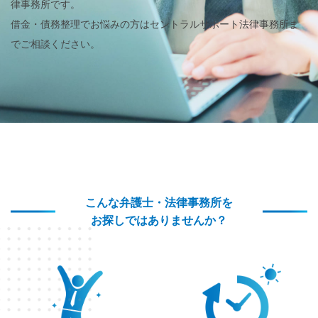
律事務所です。
借金・債務整理でお悩みの方はセントラルサポート法律事務所ま
でご相談ください。
こんな弁護士・法律事務所を
お探しではありませんか？