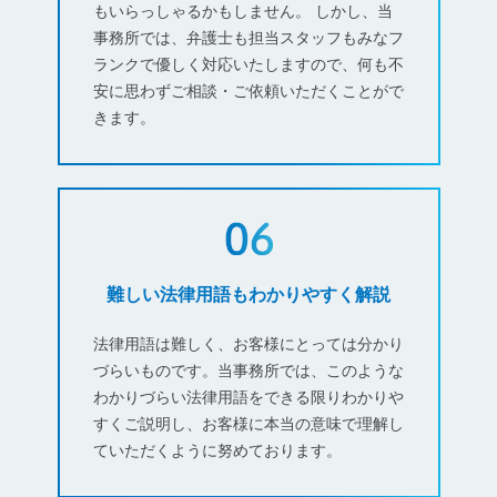
もいらっしゃるかもしません。 しかし、当
事務所では、弁護士も担当スタッフもみなフ
ランクで優しく対応いたしますので、何も不
安に思わずご相談・ご依頼いただくことがで
きます。
難しい法律用語もわかりやすく解説
法律用語は難しく、お客様にとっては分かり
づらいものです。当事務所では、このような
わかりづらい法律用語をできる限りわかりや
すくご説明し、お客様に本当の意味で理解し
ていただくように努めております。