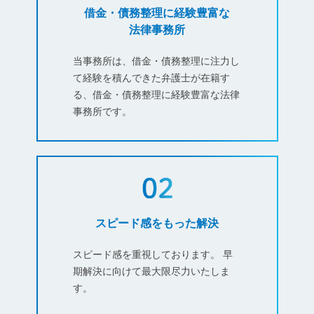
借金・債務整理に経験豊富な
法律事務所
当事務所は、借金・債務整理に注力し
て経験を積んできた弁護士が在籍す
る、借金・債務整理に経験豊富な法律
事務所です。
スピード感をもった解決
スピード感を重視しております。 早
期解決に向けて最大限尽力いたしま
す。