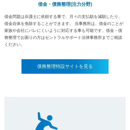
借金・債務整理(注力分野)
借金問題は弁護士に依頼する事で、月々の支払額を減額したり、
借金自体を免除することができます。 当事務所は、借金のことが
家族や会社にバレにくいように対応する事も可能です。借金・債
務整理でお困りの方はセントラルサポート法律事務所までご相談
ください。
債務整理特設サイトを見る