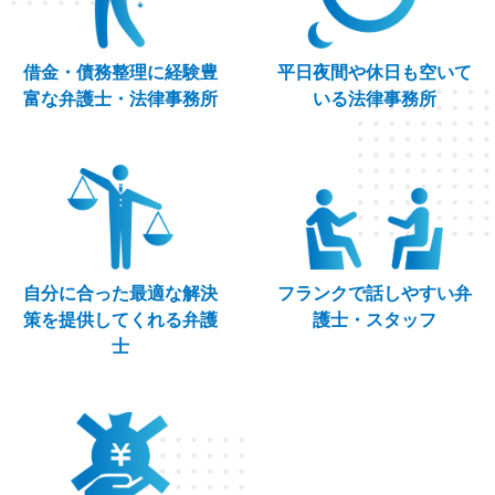
借金・債務整理に経験豊
平日夜間や休日も空いて
富な弁護士・法律事務所
いる法律事務所
自分に合った最適な解決
フランクで話しやすい弁
策を提供してくれる弁護
護士・スタッフ
士