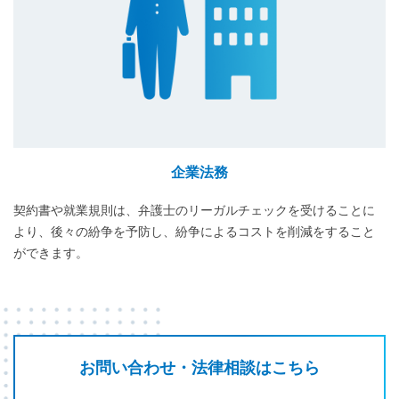
企業法務
契約書や就業規則は、弁護士のリーガルチェックを受けることに
より、後々の紛争を予防し、紛争によるコストを削減をすること
ができます。
お問い合わせ・法律相談はこちら