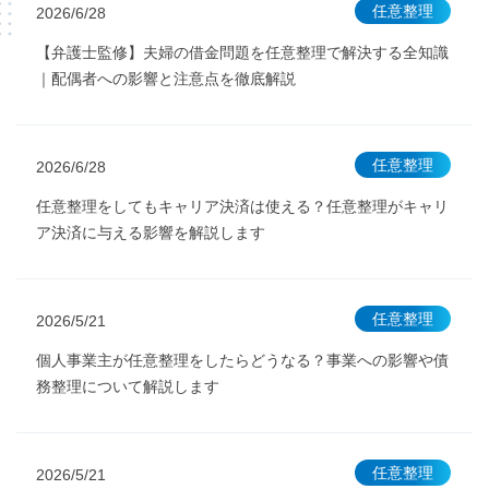
任意整理
2026/6/28
【弁護士監修】夫婦の借金問題を任意整理で解決する全知識
｜配偶者への影響と注意点を徹底解説
任意整理
2026/6/28
任意整理をしてもキャリア決済は使える？任意整理がキャリ
ア決済に与える影響を解説します
任意整理
2026/5/21
個人事業主が任意整理をしたらどうなる？事業への影響や債
務整理について解説します
任意整理
2026/5/21