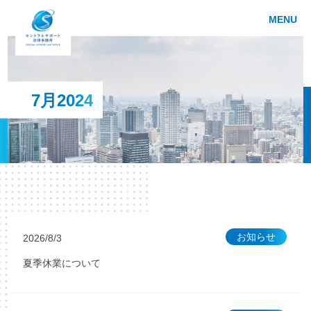
MENU
7月2024
お知らせ
2026/8/3
夏季休業について