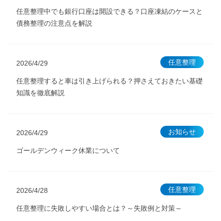
任意整理中でも銀行口座は開設できる？口座凍結のケースと
債務整理の注意点を解説
任意整理
2026/4/29
任意整理すると車は引き上げられる？押さえておきたい基礎
知識を徹底解説
お知らせ
2026/4/29
ゴールデンウィーク休業について
任意整理
2026/4/28
任意整理に失敗しやすい場合とは？～失敗例と対策～