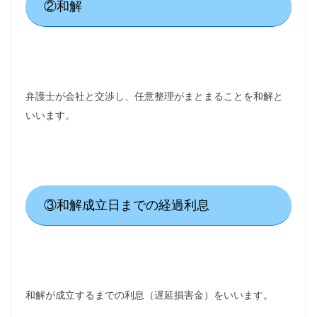
②和解
弁護士が会社と交渉し、任意整理がまとまることを和解と
いいます。
③和解成立日までの経過利息
和解が成立するまでの利息（遅延損害金）をいいます。