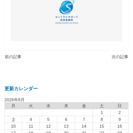
前の記事
次の記事
更新カレンダー
2026年8月
月
火
水
木
金
土
日
1
2
3
4
5
6
7
8
9
10
11
12
13
14
15
16
17
18
19
20
21
22
23