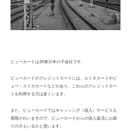
ビューカードはJR東日本の子会社です。
ビューカードのクレジットカードには、ルミネカードやビ
ュー・スイカカードなどがあり、これらのクレジットカー
ドを利用する方は多くいます。
また、ビューカードではキャッシング（借入）サービスも
展開されいますので、ビューカードからの借入返済にお困
りの方もいるかと思います。