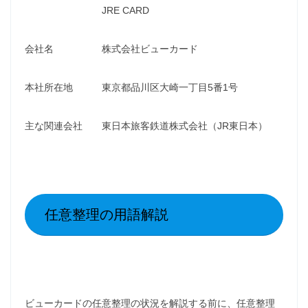
JRE CARD
会社名 株式会社ビューカード
本社所在地 東京都品川区大崎一丁目5番1号
主な関連会社 東日本旅客鉄道株式会社（JR東日本）
任意整理の用語解説
ビューカードの任意整理の状況を解説する前に、任意整理