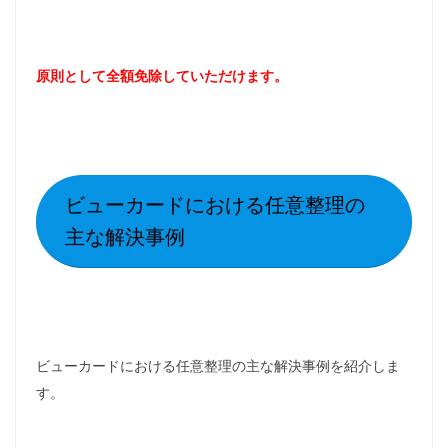
原則として全額免除していただけます。
ビューカードにおける任意整理の
主な解決事例
ビューカードにおける任意整理の主な解決事例を紹介しま
す。