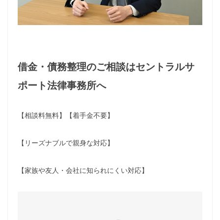
借金・債務整理のご相談はセントラルサ
ポート法律事務所へ
【相談料無料】【着手金不要】
【リーズナブルで親身な対応】
【家族や友人・会社に知られにくい対応】