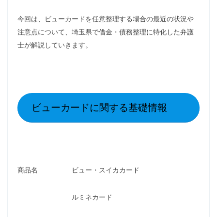
今回は、ビューカードを任意整理する場合の最近の状況や
注意点について、埼玉県で借金・債務整理に特化した弁護
士が解説していきます。
ビューカードに関する基礎情報
商品名 ビュー・スイカカード
ルミネカード