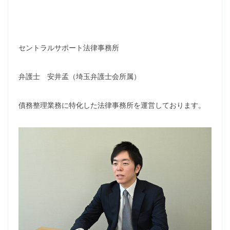
セントラルサポート法律事務所
弁護士 安井孟（埼玉弁護士会所属）
債務整理業務に特化した法律事務所を運営しております。