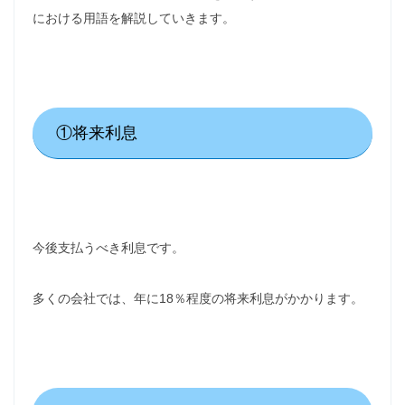
における用語を解説していきます。
①将来利息
今後支払うべき利息です。
多くの会社では、年に18％程度の将来利息がかかります。