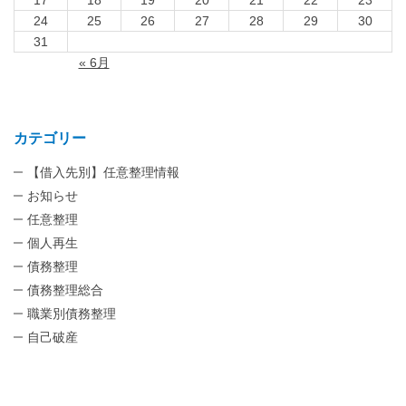
24
25
26
27
28
29
30
31
« 6月
カテゴリー
【借入先別】任意整理情報
お知らせ
任意整理
個人再生
債務整理
債務整理総合
職業別債務整理
自己破産