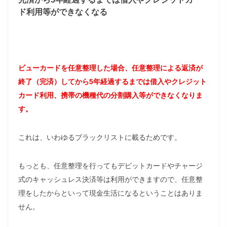
ド利用等ができなくなる
ビューカードを任意整理した場合、任意整理による返済が
終了（完済）してから5年経過するまでは借入やクレジット
カード利用、携帯の機種代の分割購入等ができなくなりま
す。
これは、いわゆるブラックリストに載るためです。
もっとも、任意整理を行ってもデビットカードやチャージ
式のキャッシュレス決済等は利用ができますので、任意整
理をしたからといって現金生活になるということはありま
せん。