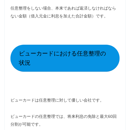
任意整理をしない場合、本来であれば返済しなければなら
ない金額（借入元金に利息を加えた合計金額）です。
ビューカードにおける任意整理の
状況
ビューカードは任意整理に対して優しい会社です。
ビューカードの任意整理では、将来利息の免除と最大60回
分割が可能です。