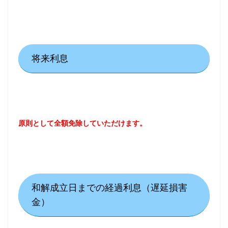
将来利息
原則として全額免除していただけます。
和解成立日までの経過利息（遅延損害
金）