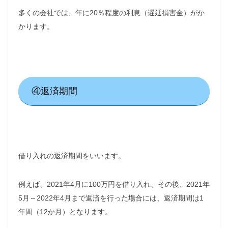
多くの会社では、年に20％程度の利息（遅延損害金）がか
かります。
④返済期間
借り入れの返済期間をいいます。
例えば、2021年4月に100万円を借り入れ、その後、2021年
5月～2022年4月まで返済を行った場合には、返済期間は1
年間（12か月）となります。