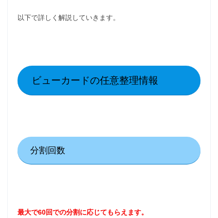
以下で詳しく解説していきます。
ビューカードの任意整理情報
分割回数
最大で60回での分割に応じてもらえます。