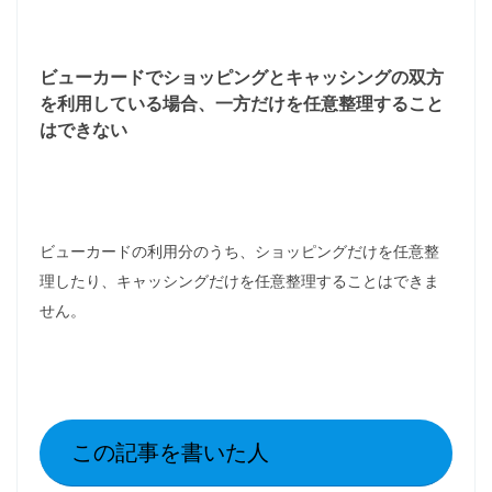
ビューカードでショッピングとキャッシングの双方
を利用している場合、一方だけを任意整理すること
はできない
ビューカードの利用分のうち、ショッピングだけを任意整
理したり、キャッシングだけを任意整理することはできま
せん。
この記事を書いた人