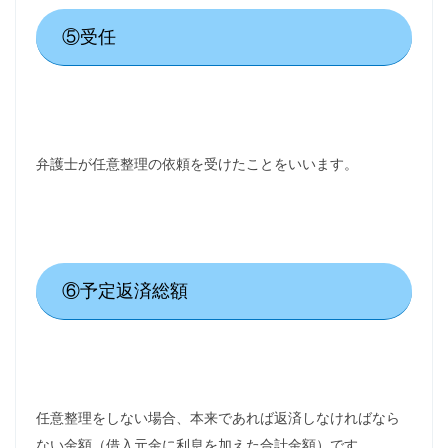
⑤受任
弁護士が任意整理の依頼を受けたことをいいます。
⑥予定返済総額
任意整理をしない場合、本来であれば返済しなければなら
ない金額（借入元金に利息を加えた合計金額）です。