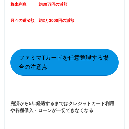
将来利息 約30万円の減額
月々の返済額 約2万3000円の減額
ファミマTカードを任意整理する場
合の注意点
完済から5年経過するまではクレジットカード利用
や各種借入・ローンが一切できなくなる