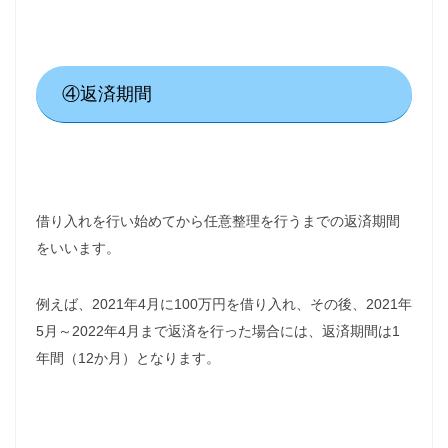
④返済期間
借り入れを行い始めてから任意整理を行うまでの返済期間
をいいます。
例えば、2021年4月に100万円を借り入れ、その後、2021年
5月～2022年4月まで返済を行った場合には、返済期間は1
年間（12か月）となります。