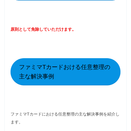
原則として免除していただけます。
ファミマTカードおける任意整理の
主な解決事例
ファミマTカードにおける任意整理の主な解決事例を紹介し
ます。