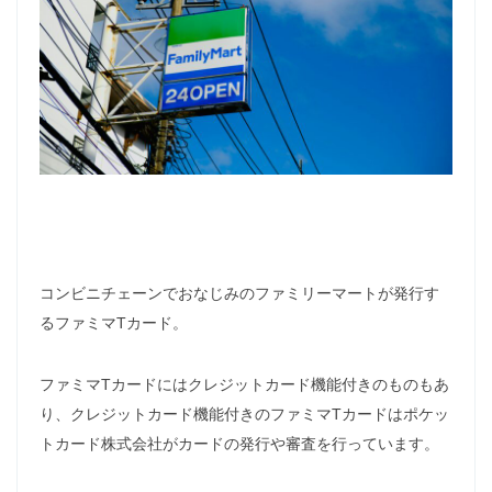
コンビニチェーンでおなじみのファミリーマートが発行す
るファミマTカード。
ファミマTカードにはクレジットカード機能付きのものもあ
り、クレジットカード機能付きのファミマTカードはポケッ
トカード株式会社がカードの発行や審査を行っています。