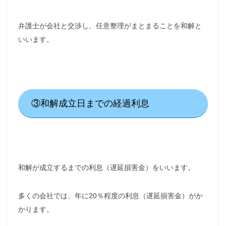
弁護士が会社と交渉し、任意整理がまとまることを和解と
いいます。
③和解成立日までの経過利息
和解が成立するまでの利息（遅延損害金）をいいます。
多くの会社では、年に20％程度の利息（遅延損害金）がか
かります。