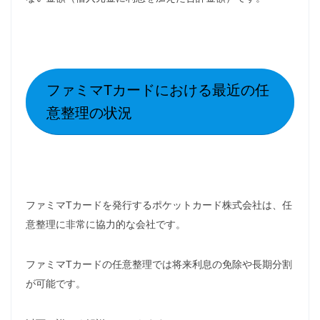
ファミマTカードにおける最近の任
意整理の状況
ファミマTカードを発行するポケットカード株式会社は、任
意整理に非常に協力的な会社です。
ファミマTカードの任意整理では将来利息の免除や長期分割
が可能です。