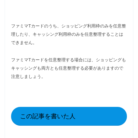
ファミマTカードのうち、ショッピング利用枠のみを任意整
理したり、キャッシング利用枠のみを任意整理することは
できません。
ファミマTカードを任意整理する場合には、ショッピングも
キャッシングも両方とも任意整理する必要がありますので
注意しましょう。
この記事を書いた人