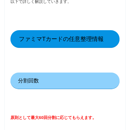
以下で詳しく解説していきます。
ファミマTカードの任意整理情報
分割回数
原則として最大60回分割に応じてもらえます。