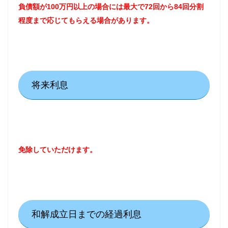
負債額が100万円以上の場合には最大で72回から84回分割
程度まで応じてもらえる場合があります。
将来利息
免除していただけます。
和解成立日までの経過利息