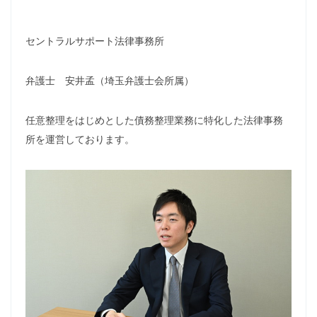
セントラルサポート法律事務所
弁護士 安井孟（埼玉弁護士会所属）
任意整理をはじめとした債務整理業務に特化した法律事務
所を運営しております。