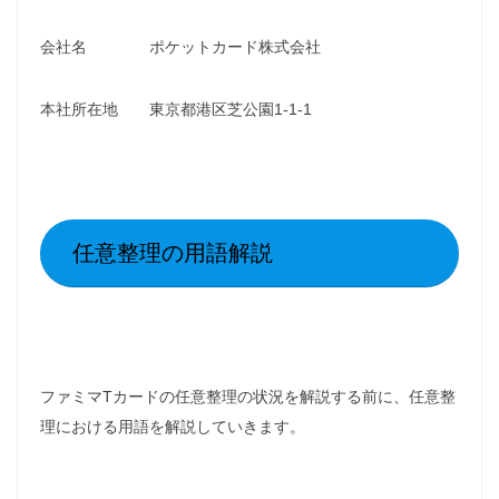
会社名 ポケットカード株式会社
本社所在地 東京都港区芝公園1-1-1
任意整理の用語解説
ファミマTカードの任意整理の状況を解説する前に、任意整
理における用語を解説していきます。