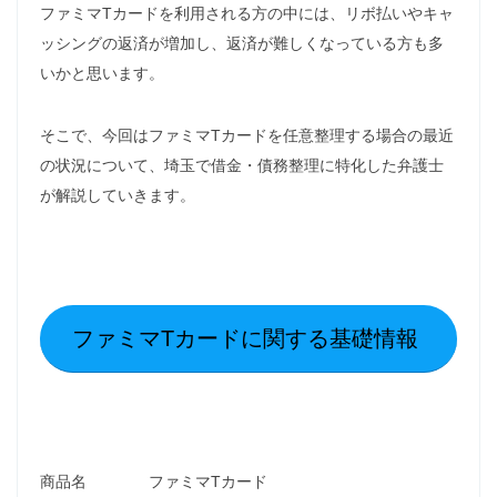
ファミマTカードを利用される方の中には、リボ払いやキャ
ッシングの返済が増加し、返済が難しくなっている方も多
いかと思います。
そこで、今回はファミマTカードを任意整理する場合の最近
の状況について、埼玉で借金・債務整理に特化した弁護士
が解説していきます。
ファミマTカードに関する基礎情報
商品名 ファミマTカード