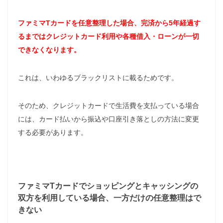
ファミマTカードを任意整理した場合、完済から5
年経過す
るまでは
クレジットカード利用や各種借入・ローンが一切
できなくなります。
これは、いわゆるブラックリストに載るためです。
そのため、クレジットカードで生活費を支払っている場合
には、カード払いから振込や口座引き落としの方法に変更
する必要があります。
ファミマTカードでショッピングとキャッシングの
双方を利用している場合、一方だけの任意整理はで
きない