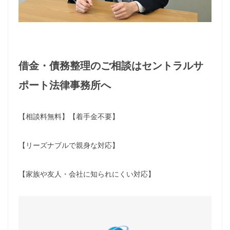
借金・債務整理のご相談はセントラルサ
ポート法律事務所へ
【相談料無料】【着手金不要】
【リーズナブルで親身な対応】
【家族や友人・会社に知られにくい対応】