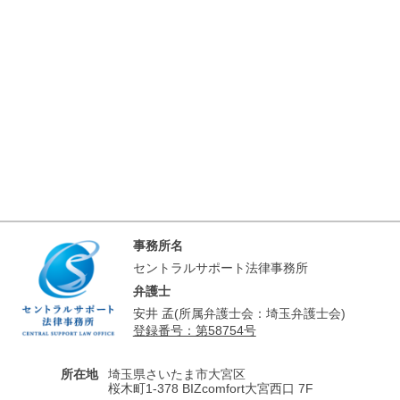
事務所名
セントラルサポート法律事務所
弁護士
安井 孟(所属弁護士会：埼玉弁護士会)
登録番号：第58754号
所在地
埼玉県さいたま市大宮区
桜木町1-378 BIZcomfort大宮西口 7F