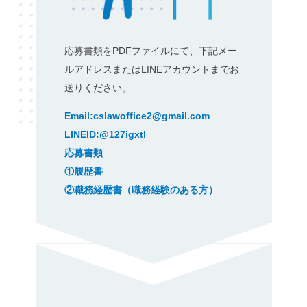
応募書類をPDFファイルにて、下記メー
ルアドレスまたはLINEアカウントまでお
送りください。
Email:cslawoffice2@gmail.com
LINEID:@127igxtl
応募書類
①履歴書
②職務経歴書（職務経験のある方）