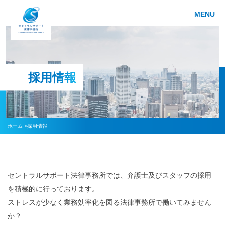
MENU
採用情報
ホーム >
採用情報
セントラルサポート法律事務所では、弁護士及びスタッフの採用
を積極的に行っております。
ストレスが少なく業務効率化を図る法律事務所で働いてみません
か？