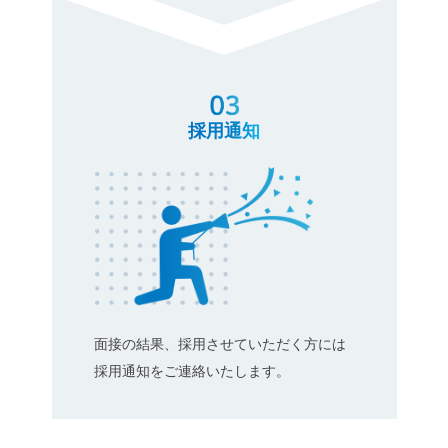
採用通知
面接の結果、採用させていただく方には
採用通知をご連絡いたします。