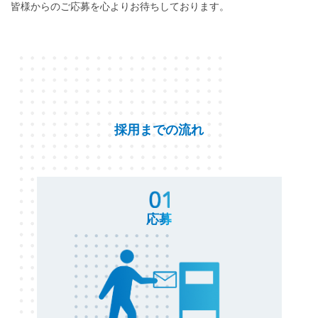
皆様からのご応募を心よりお待ちしております。
採用までの流れ
応募