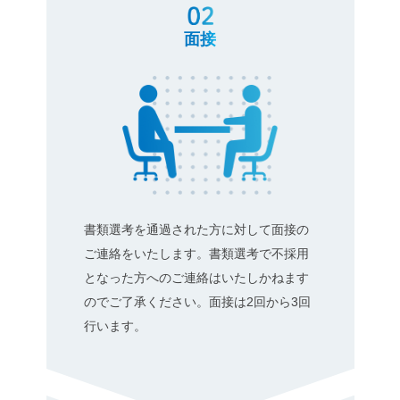
面接
書類選考を通過された方に対して面接の
ご連絡をいたします。書類選考で不採用
となった方へのご連絡はいたしかねます
のでご了承ください。面接は2回から3回
行います。