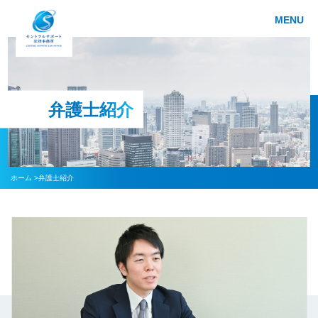
MENU
弁護士紹介
ホーム >
弁護士紹介